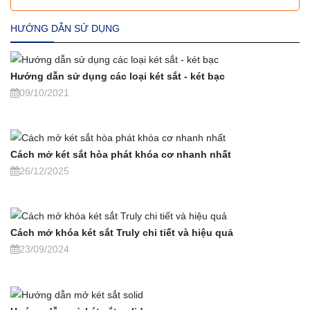
HƯỚNG DẪN SỬ DỤNG
Hướng dẫn sử dụng các loại két sắt - két bạc
09/10/2021
Cách mở két sắt hòa phát khóa cơ nhanh nhất
26/12/2025
Cách mở khóa két sắt Truly chi tiết và hiệu quả
23/09/2024