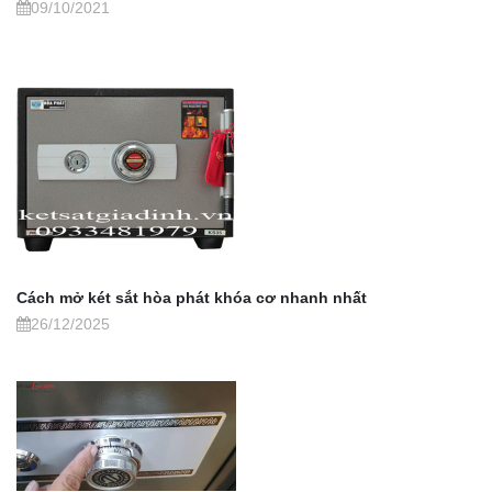
09/10/2021
Cách mở két sắt hòa phát khóa cơ nhanh nhất
26/12/2025