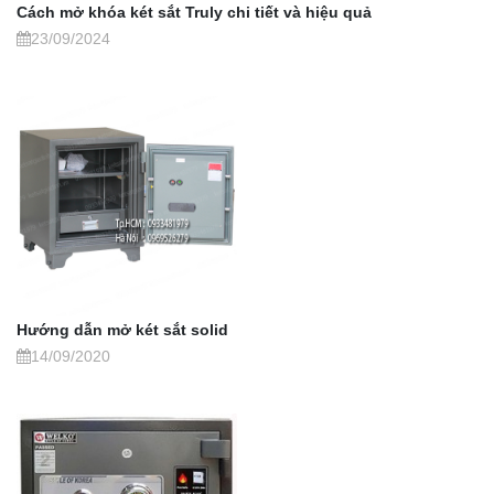
Cách mở khóa két sắt Truly chi tiết và hiệu quả
23/09/2024
Hướng dẫn mở két sắt solid
14/09/2020