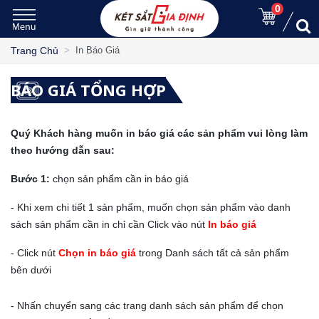
0
Trang Chủ
In Báo Giá
BÁO GIÁ TỔNG HỢP
Quý Khách hàng muốn in báo giá các sản phẩm vui lòng làm
theo hướng dẫn sau:
Bước 1:
chọn sản phẩm cần in báo giá
- Khi xem chi tiết 1 sản phẩm, muốn chọn sản phẩm vào danh
sách sản phẩm cần in chỉ cần Click vào nút
In báo giá
- Click nút
Chọn in báo giá
trong Danh sách tất cả sản phẩm
bên dưới
- Nhấn chuyển sang các trang danh sách sản phẩm để chọn