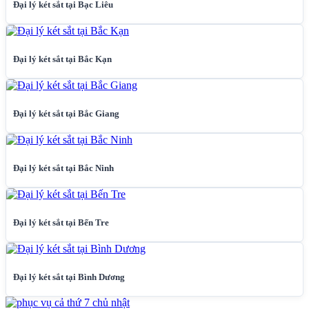
Đại lý két sắt tại Bạc Liêu
Đại lý két sắt tại Bắc Kạn
Đại lý két sắt tại Bắc Giang
Đại lý két sắt tại Bắc Ninh
Đại lý két sắt tại Bến Tre
Đại lý két sắt tại Bình Dương