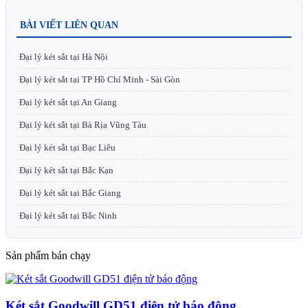
BÀI VIẾT LIÊN QUAN
Đại lý két sắt tại Hà Nội
Đại lý két sắt tại TP Hồ Chí Minh - Sài Gòn
Đại lý két sắt tại An Giang
Đại lý két sắt tại Bà Rịa Vũng Tàu
Đại lý két sắt tại Bạc Liêu
Đại lý két sắt tại Bắc Kạn
Đại lý két sắt tại Bắc Giang
Đại lý két sắt tại Bắc Ninh
Sản phẩm bán chạy
Két sắt Goodwill GD51 điện tử báo động