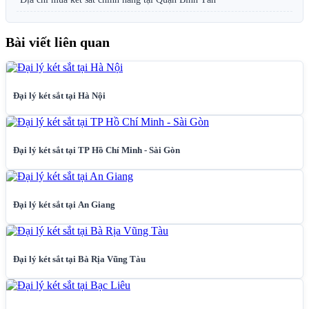
Bài viết liên quan
Đại lý két sắt tại Hà Nội
Đại lý két sắt tại TP Hồ Chí Minh - Sài Gòn
Đại lý két sắt tại An Giang
Đại lý két sắt tại Bà Rịa Vũng Tàu