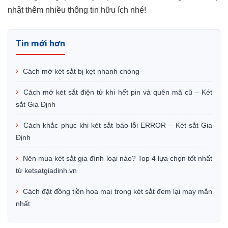
nhật thêm nhiều thông tin hữu ích nhé!
Tin mới hơn
Cách mở két sắt bị kẹt nhanh chóng
Cách mở két sắt điện tử khi hết pin và quên mã cũ – Két
sắt Gia Định
Cách khắc phục khi két sắt báo lỗi ERROR – Két sắt Gia
Định
Nên mua két sắt gia đình loại nào? Top 4 lựa chọn tốt nhất
từ ketsatgiadinh.vn
Cách đặt đồng tiền hoa mai trong két sắt đem lại may mắn
nhất