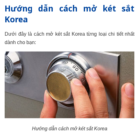
Hướng dẫn cách mở két sắt
Korea
Dưới đây là cách mở két sắt Korea từng loại chi tiết nhất
dành cho bạn:
Hướng dẫn cách mở két sắt Korea