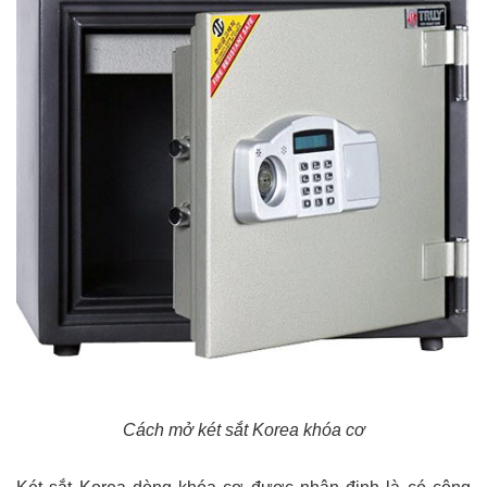
Cách mở két sắt Korea khóa cơ