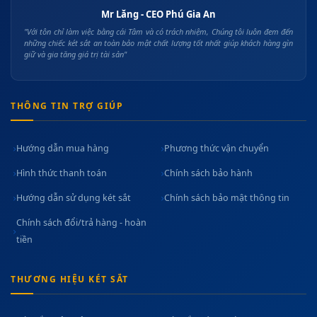
Mr Lăng - CEO Phú Gia An
"Với tôn chỉ làm việc bằng cái Tâm và có trách nhiệm, Chúng tôi luôn đem đến
những chiếc két sắt an toàn bảo mật chất lượng tốt nhất giúp khách hàng gìn
giữ và gia tăng giá trị tài sản"
THÔNG TIN TRỢ GIÚP
Hướng dẫn mua hàng
Phương thức vận chuyển
Hình thức thanh toán
Chính sách bảo hành
Hướng dẫn sử dụng két sắt
Chính sách bảo mật thông tin
Chính sách đổi/trả hàng - hoàn
tiền
THƯƠNG HIỆU KÉT SẮT