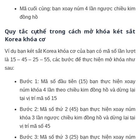
Mã cuối cùng: bạn xoay núm 4 lần ngược chiều kim
đồng hồ
Quy tắc cụ thể trong cách mở khóa két sắt
Korea khóa cơ
Ví dụ bạn két sắt Korea khóa cơ của bạn có mã số lần lượt
là 15 – 45 – 25 – 55, các bước để thực hiện mở khóa như
sau:
Bước 1: Mã số đầu tiên (15) bạn thực hiện xoay
núm khóa 4 lần theo chiều kim đồng hồ và dừng lại
tại vị trí mã số 15
Bước 2: Mã số thứ 2 (45) bạn thực hiện xoay núm
khóa 3 lần ngược chiều kim đồng hồ và dừng lại tại
vị trí mã số 45
Bước 3: Mã số thứ 3 (25) bạn thực hiện xoay núm