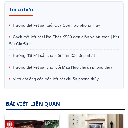
Tin cũ hơn
Hướng đặt két sắt tuổi Quý Sửu hợp phong thủy
Cách mở két sắt Hòa Phát KS50 đơn giản và an toàn | Két
Sắt Gia Định
Hướng đặt két sắt cho tuổi Tân Dậu đẹp nhất
Hướng đặt két sắt cho tuổi Mậu Ngọ chuẩn phong thủy
Vị trí đặt ông cóc trên két sắt chuẩn phong thủy
BÀI VIẾT LIÊN QUAN