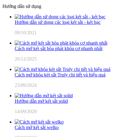
Hướng dẫn sử dụng
Hướng dẫn sử dụng các loại két sắt - két bạc
09/10/2021
Cách mở két sắt hòa phát khóa cơ nhanh nhất
26/12/2025
Cách mở khóa két sắt Truly chi tiết và hiệu quả
23/09/2024
Hướng dẫn mở két sắt solid
14/09/2020
Cách mở két sắt welko