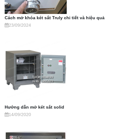
Cách mở khóa két sắt Truly chi tiết và hiệu quả
23/09/2024
Hướng dẫn mở két sắt solid
14/09/2020