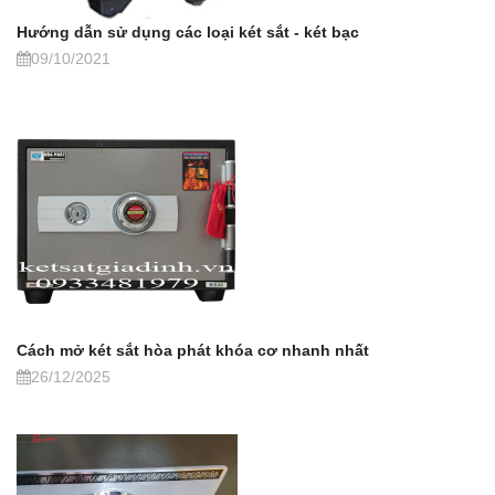
Hướng dẫn sử dụng các loại két sắt - két bạc
09/10/2021
Cách mở két sắt hòa phát khóa cơ nhanh nhất
26/12/2025