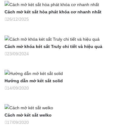
Cách mở két sắt hòa phát khóa cơ nhanh nhất
26/12/2025
Cách mở khóa két sắt Truly chi tiết và hiệu quả
23/09/2024
Hướng dẫn mở két sắt solid
14/09/2020
Cách mở két sắt welko
17/09/2020