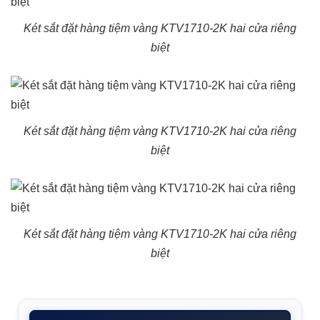
Két sắt đặt hàng tiệm vàng KTV1710-2K hai cửa riêng
biệt
Két sắt đặt hàng tiệm vàng KTV1710-2K hai cửa riêng
biệt
Két sắt đặt hàng tiệm vàng KTV1710-2K hai cửa riêng
biệt