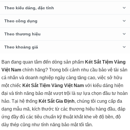
Theo kiểu dáng, đặc tính
Theo công dụng
Theo thương hiệu
Theo khoảng giá
Bạn đang quan tâm đến dòng sản phẩm
Két Sắt Tiệm Vàng
Việt Nam
chính hãng? Trong bối cảnh nhu cầu bảo vệ tài sản
cá nhân và doanh nghiệp ngày càng tăng cao, việc sở hữu
một chiếc
Két Sắt Tiệm Vàng Việt Nam
với kiểu dáng hiện
đại và tính năng bảo mật vượt trội là sự lựa chọn đầu tư hoàn
hảo. Tại hệ thống
Két Sắt Gia Định
, chúng tôi cung cấp đa
dạng mẫu mã, kích thước từ các thương hiệu hàng đầu, đáp
ứng đầy đủ các tiêu chuẩn kỹ thuật khắt khe về độ bền, độ
dày thép cũng như tính năng bảo mật tối tân.