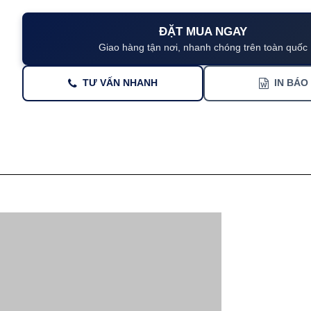
ĐẶT MUA NGAY
Giao hàng tận nơi, nhanh chóng trên toàn quốc
TƯ VẤN NHANH
IN BÁO