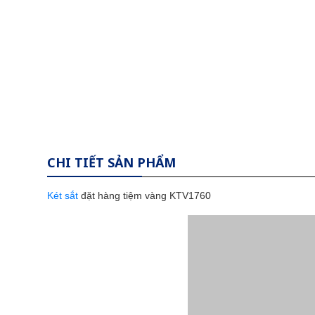
CHI TIẾT SẢN PHẨM
Két sắt
đặt hàng tiệm vàng KTV1760