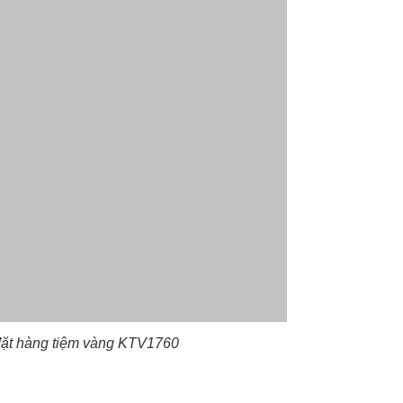
 đặt hàng tiệm vàng KTV1760