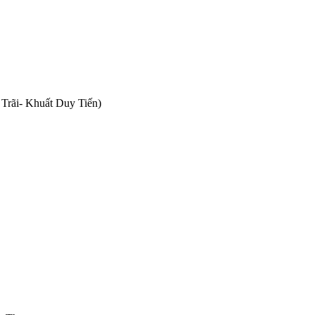
Trãi- Khuất Duy Tiến)