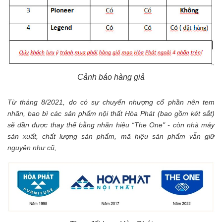
Cảnh báo hàng giả
Từ tháng 8/2021, do có sự chuyển nhượng cổ phần nên tem
nhãn, bao bì các sản phẩm nội thất Hòa Phát (bao gồm két sắt)
sẽ dần được thay thế bằng nhãn hiệu “The One" - còn nhà máy
sản xuất, chất lượng sản phẩm, mã hiệu sản phẩm vẫn giữ
nguyên như cũ,