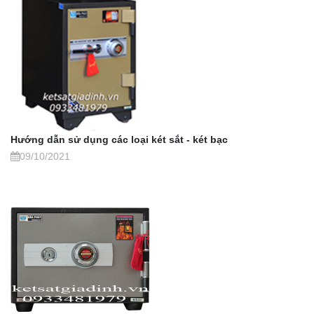
Hướng dẫn sử dụng các loại két sắt - két bạc
09/10/2021