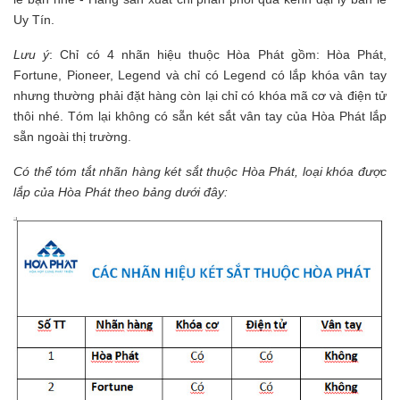
Uy Tín.
Lưu ý
: Chỉ có 4 nhãn hiệu thuộc Hòa Phát gồm: Hòa Phát,
Fortune, Pioneer, Legend và chỉ có Legend có lắp khóa vân tay
nhưng thường phải đặt hàng còn lại chỉ có khóa mã cơ và điện tử
thôi nhé. Tóm lại không có sẵn két sắt vân tay của Hòa Phát lắp
sẵn ngoài thị trường.
Có thể tóm tắt nhãn hàng két sắt thuộc Hòa Phát, loại khóa được
lắp của Hòa Phát theo bảng dưới đây: