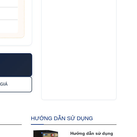
 GIÁ
HƯỚNG DẪN SỬ DỤNG
Hướng dẫn sử dụng