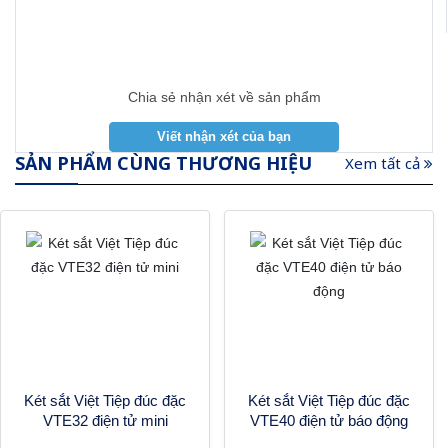
Chia sẻ nhận xét về sản phẩm
SẢN PHẨM CÙNG THƯƠNG HIỆU
Xem tất cả
Két sắt Việt Tiệp đúc đặc
Két sắt Việt Tiệp đúc đặc
VTE32 điện tử mini
VTE40 điện tử báo động