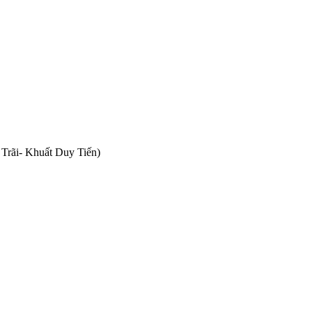
Trãi- Khuất Duy Tiến)