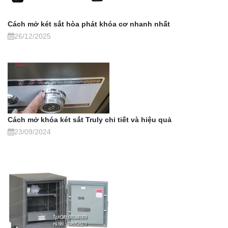
Cách mở két sắt hòa phát khóa cơ nhanh nhất
26/12/2025
Cách mở khóa két sắt Truly chi tiết và hiệu quả
23/09/2024