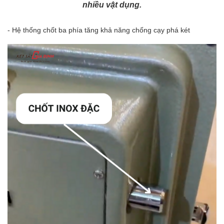
nhiều vật dụng.
- Hệ thống chốt ba phía tăng khả năng chống cạy phá két