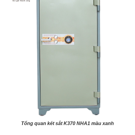
Tổng quan két sắt K370 NHA1 màu xanh