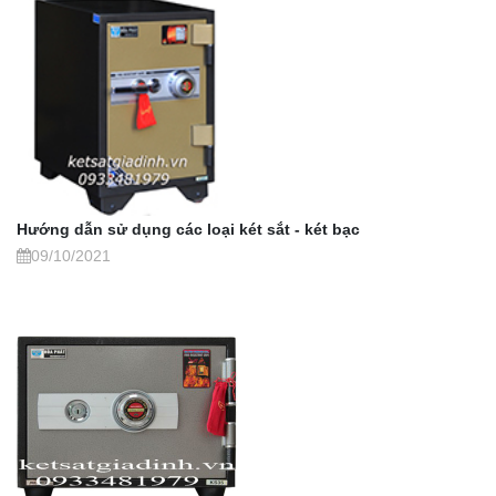
Hướng dẫn sử dụng các loại két sắt - két bạc
09/10/2021