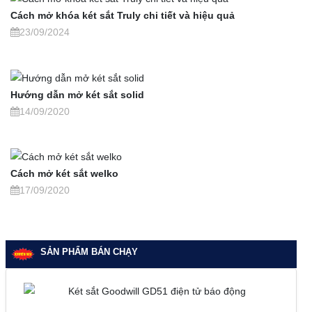
Cách mở khóa két sắt Truly chi tiết và hiệu quả
23/09/2024
Hướng dẫn mở két sắt solid
14/09/2020
Cách mở két sắt welko
17/09/2020
SẢN PHẨM BÁN CHẠY