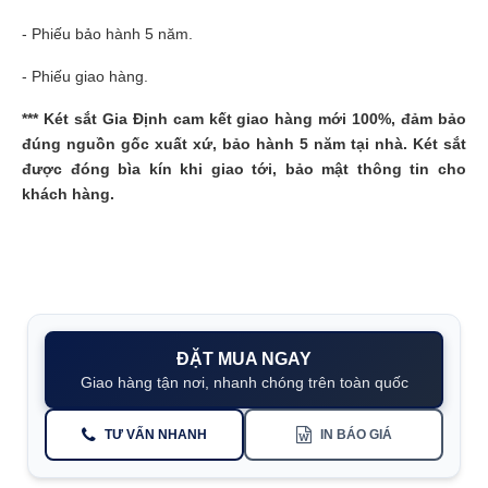
- Phiếu bảo hành 5 năm.
- Phiếu giao hàng.
*** Két sắt Gia Định cam kết giao hàng mới 100%, đảm bảo
đúng nguồn gốc xuất xứ, bảo hành 5 năm tại nhà. Két sắt
được đóng bìa kín khi giao tới, bảo mật thông tin cho
khách hàng.
ĐẶT MUA NGAY
Giao hàng tận nơi, nhanh chóng trên toàn quốc
TƯ VẤN NHANH
IN BÁO GIÁ