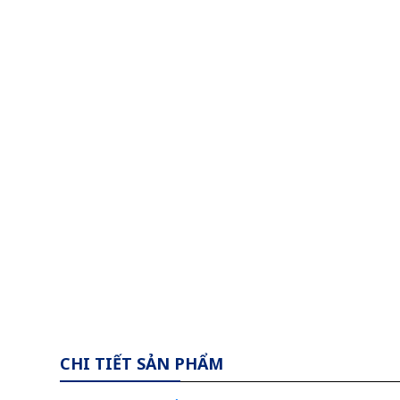
CHI TIẾT SẢN PHẨM