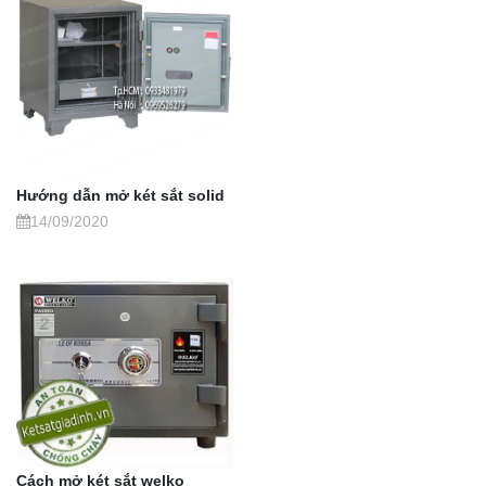
Hướng dẫn mở két sắt solid
14/09/2020
Cách mở két sắt welko