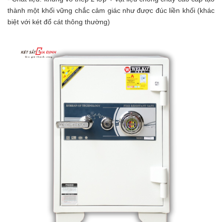
thành một khối vững chắc cảm giác như được đúc liền khối (khác
biệt với két đổ cát thông thường)