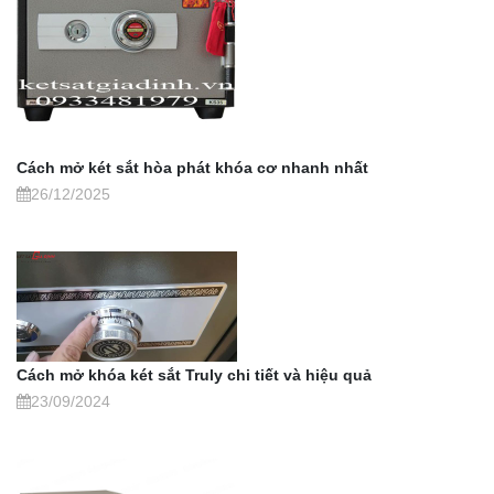
Cách mở két sắt hòa phát khóa cơ nhanh nhất
26/12/2025
Cách mở khóa két sắt Truly chi tiết và hiệu quả
23/09/2024