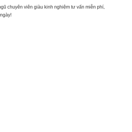
 ngũ chuyên viên giàu kinh nghiệm tư vấn miễn phí,
 ngày!