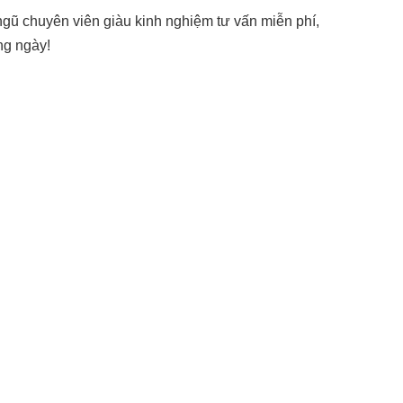
 ngũ chuyên viên giàu kinh nghiệm tư vấn miễn phí,
ng ngày!