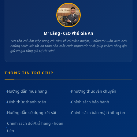
Mr Lăng - CEO Phú Gia An
"Với tôn chỉ làm việc bằng cái Tâm và có trách nhiệm, Chúng tôi luôn đem đến
những chiếc két sắt an toàn bảo mật chất lượng tốt nhất giúp khách hàng gìn
giữ và gia tăng giá trị tài sản"
THÔNG TIN TRỢ GIÚP
Hướng dẫn mua hàng
Phương thức vận chuyển
Hình thức thanh toán
Chính sách bảo hành
Hướng dẫn sử dụng két sắt
Chính sách bảo mật thông tin
Chính sách đổi/trả hàng - hoàn
tiền