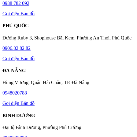
0988 782 092
Gọi điện
Bản đồ
PHÚ QUỐC
Đường Ruby 3, Shophouse Bãi Kem, Phường An Thới, Phú Quốc
0906.82.82.82
Gọi điện
Bản đồ
ĐÀ NẴNG
Hùng Vương, Quận Hải Châu, TP. Đà Nẵng
0948020788
Gọi điện
Bản đồ
BÌNH DƯƠNG
Đại lộ Bình Dương, Phường Phú Cường