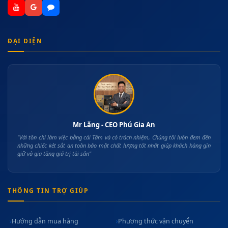
ĐẠI DIỆN
Mr Lăng - CEO Phú Gia An
"Với tôn chỉ làm việc bằng cái Tâm và có trách nhiệm, Chúng tôi luôn đem đến
những chiếc két sắt an toàn bảo mật chất lượng tốt nhất giúp khách hàng gìn
giữ và gia tăng giá trị tài sản"
THÔNG TIN TRỢ GIÚP
Hướng dẫn mua hàng
Phương thức vận chuyển