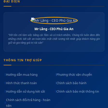
ĐẠI DIỆN
Mr Lăng - CEO Phú Gia An
"Với tôn chỉ làm việc bằng cái Tâm và có trách nhiệm, Chúng tôi luôn đem đến
những chiếc két sắt an toàn bảo mật chất lượng tốt nhất giúp khách hàng gìn
giữ và gia tăng giá trị tài sản"
THÔNG TIN TRỢ GIÚP
Hướng dẫn mua hàng
Phương thức vận chuyển
Hình thức thanh toán
Chính sách bảo hành
Hướng dẫn sử dụng két sắt
Chính sách bảo mật thông tin
Chính sách đổi/trả hàng - hoàn
tiền