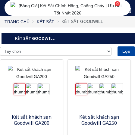
0
KÉT SẮT GOODWILL
TRANG CHỦ
KÉT SẮT
KÉT SẮT GOODWILL
Lọc
Két sắt khách sạn
Két sắt khách sạn
Goodwill GA200
Goodwill GA250