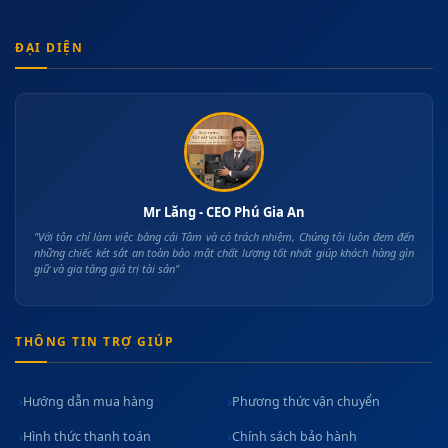
ĐẠI DIỆN
Mr Lăng - CEO Phú Gia An
"Với tôn chỉ làm việc bằng cái Tâm và có trách nhiệm, Chúng tôi luôn đem đến
những chiếc két sắt an toàn bảo mật chất lượng tốt nhất giúp khách hàng gìn
giữ và gia tăng giá trị tài sản"
THÔNG TIN TRỢ GIÚP
Hướng dẫn mua hàng
Phương thức vận chuyển
Hình thức thanh toán
Chính sách bảo hành