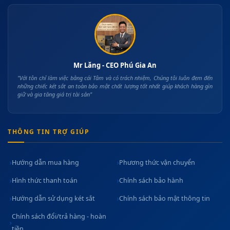
Mr Lăng - CEO Phú Gia An
"Với tôn chỉ làm việc bằng cái Tâm và có trách nhiệm, Chúng tôi luôn đem đến
những chiếc két sắt an toàn bảo mật chất lượng tốt nhất giúp khách hàng gìn
giữ và gia tăng giá trị tài sản"
THÔNG TIN TRỢ GIÚP
Hướng dẫn mua hàng
Phương thức vận chuyển
Hình thức thanh toán
Chính sách bảo hành
Hướng dẫn sử dụng két sắt
Chính sách bảo mật thông tin
Chính sách đổi/trả hàng - hoàn
tiền