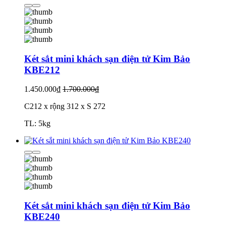
Két sắt mini khách sạn điện tử Kim Bảo
KBE212
1.450.000₫
1.700.000₫
C212 x rộng 312 x S 272
TL: 5kg
Két sắt mini khách sạn điện tử Kim Bảo
KBE240