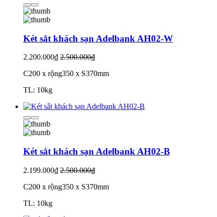
Két sắt khách sạn Adelbank AH02-W
2.200.000₫
2.500.000₫
C200 x rộng350 x S370mm
TL: 10kg
Két sắt khách sạn Adelbank AH02-B
2.199.000₫
2.500.000₫
C200 x rộng350 x S370mm
TL: 10kg