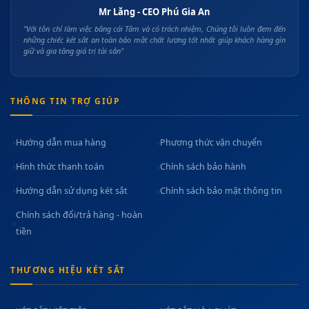
Mr Lăng - CEO Phú Gia An
"Với tôn chỉ làm việc bằng cái Tâm và có trách nhiệm, Chúng tôi luôn đem đến
những chiếc két sắt an toàn bảo mật chất lượng tốt nhất giúp khách hàng gìn
giữ và gia tăng giá trị tài sản"
THÔNG TIN TRỢ GIÚP
Hướng dẫn mua hàng
Phương thức vận chuyển
Hình thức thanh toán
Chính sách bảo hành
Hướng dẫn sử dụng két sắt
Chính sách bảo mật thông tin
Chính sách đổi/trả hàng - hoàn
tiền
THƯƠNG HIỆU KÉT SẮT