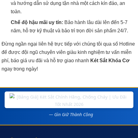
và hướng dẫn sử dụng tận nhà một cách kín đáo, an
toàn.
Chế độ hậu mãi uy tín:
Bảo hành lâu dài lên đến 5-7
năm, hỗ trợ kỹ thuật và bảo trì trọn đời sản phẩm 24/7.
Đừng ngần ngại liên hệ trực tiếp với chúng tôi qua số Hotline
để được đội ngũ chuyên viên giàu kinh nghiệm tư vấn miễn
phí, báo giá ưu đãi và hỗ trợ giao nhanh
Két Sắt Khóa Cơ
ngay trong ngày!
— Gìn Giữ Thành Công