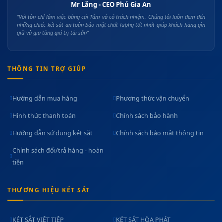
Mr Lăng - CEO Phú Gia An
"Với tôn chỉ làm việc bằng cái Tâm và có trách nhiệm, Chúng tôi luôn đem đến
những chiếc két sắt an toàn bảo mật chất lượng tốt nhất giúp khách hàng gìn
giữ và gia tăng giá trị tài sản"
THÔNG TIN TRỢ GIÚP
Hướng dẫn mua hàng
Phương thức vận chuyển
Hình thức thanh toán
Chính sách bảo hành
Hướng dẫn sử dụng két sắt
Chính sách bảo mật thông tin
Chính sách đổi/trả hàng - hoàn
tiền
THƯƠNG HIỆU KÉT SẮT
KÉT SẮT VIỆT TIỆP
KÉT SẮT HÒA PHÁT