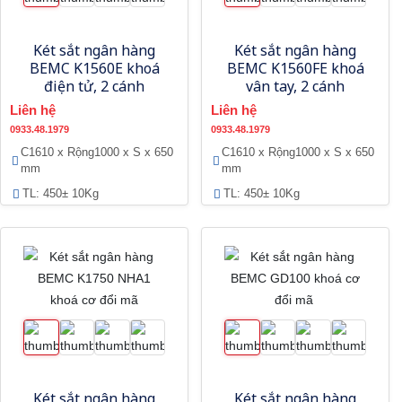
Két sắt ngân hàng
Két sắt ngân hàng
BEMC K1560E khoá
BEMC K1560FE khoá
điện tử, 2 cánh
vân tay, 2 cánh
Liên hệ
Liên hệ
0933.48.1979
0933.48.1979
C1610 x Rộng1000 x S x 650
C1610 x Rộng1000 x S x 650
mm
mm
TL: 450± 10Kg
TL: 450± 10Kg
Két sắt ngân hàng
Két sắt ngân hàng