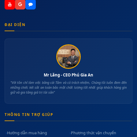
ĐẠI DIỆN
Mr Lăng - CEO Phú Gia An
"Với tôn chỉ làm việc bằng cái Tâm và có trách nhiệm, Chúng tôi luôn đem đến
những chiếc két sắt an toàn bảo mật chất lượng tốt nhất giúp khách hàng gìn
giữ và gia tăng giá trị tài sản"
THÔNG TIN TRỢ GIÚP
Hướng dẫn mua hàng
Phương thức vận chuyển