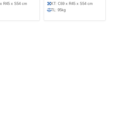
 x R45 x S54 cm
KT: C69 x R45 x S54 cm
TL: 95kg