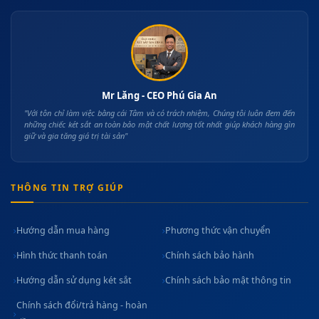
Mr Lăng - CEO Phú Gia An
"Với tôn chỉ làm việc bằng cái Tâm và có trách nhiệm, Chúng tôi luôn đem đến
những chiếc két sắt an toàn bảo mật chất lượng tốt nhất giúp khách hàng gìn
giữ và gia tăng giá trị tài sản"
THÔNG TIN TRỢ GIÚP
Hướng dẫn mua hàng
Phương thức vận chuyển
Hình thức thanh toán
Chính sách bảo hành
Hướng dẫn sử dụng két sắt
Chính sách bảo mật thông tin
Chính sách đổi/trả hàng - hoàn