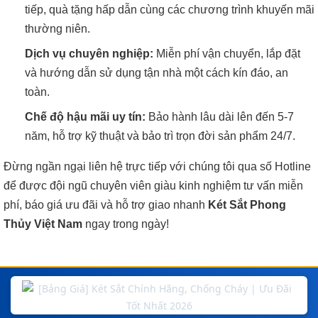
tiếp, quà tặng hấp dẫn cùng các chương trình khuyến mãi
thường niên.
Dịch vụ chuyên nghiệp:
Miễn phí vận chuyển, lắp đặt
và hướng dẫn sử dụng tận nhà một cách kín đáo, an
toàn.
Chế độ hậu mãi uy tín:
Bảo hành lâu dài lên đến 5-7
năm, hỗ trợ kỹ thuật và bảo trì trọn đời sản phẩm 24/7.
Đừng ngần ngại liên hệ trực tiếp với chúng tôi qua số Hotline
để được đội ngũ chuyên viên giàu kinh nghiệm tư vấn miễn
phí, báo giá ưu đãi và hỗ trợ giao nhanh
Két Sắt Phong
Thủy Việt Nam
ngay trong ngày!