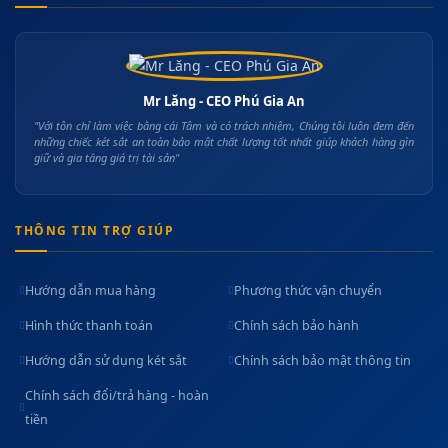
Mr Lăng - CEO Phú Gia An
"Với tôn chỉ làm việc bằng cái Tâm và có trách nhiệm, Chúng tôi luôn đem đến
những chiếc két sắt an toàn bảo mật chất lượng tốt nhất giúp khách hàng gìn
giữ và gia tăng giá trị tài sản"
THÔNG TIN TRỢ GIÚP
Hướng dẫn mua hàng
Phương thức vận chuyển
Hình thức thanh toán
Chính sách bảo hành
Hướng dẫn sử dụng két sắt
Chính sách bảo mật thông tin
Chính sách đổi/trả hàng - hoàn
tiền