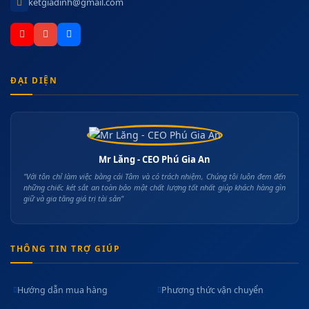
ketgiadinh@gmail.com
ĐẠI DIỆN
Mr Lăng - CEO Phú Gia An
"Với tôn chỉ làm việc bằng cái Tâm và có trách nhiệm, Chúng tôi luôn đem đến
những chiếc két sắt an toàn bảo mật chất lượng tốt nhất giúp khách hàng gìn
giữ và gia tăng giá trị tài sản"
THÔNG TIN TRỢ GIÚP
Hướng dẫn mua hàng
Phương thức vận chuyển