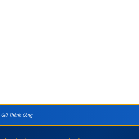
 Giữ Thành Công