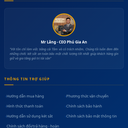
Mr Lăng - CEO Phú Gia An
"Với tôn chỉ làm việc bằng cái Tâm và có trách nhiệm, Chúng tôi luôn đem đến
những chiếc két sắt an toàn bảo mật chất lượng tốt nhất giúp khách hàng gìn
giữ và gia tăng giá trị tài sản"
THÔNG TIN TRỢ GIÚP
Hướng dẫn mua hàng
Phương thức vận chuyển
Hình thức thanh toán
Chính sách bảo hành
Hướng dẫn sử dụng két sắt
Chính sách bảo mật thông tin
Chính sách đổi/trả hàng - hoàn