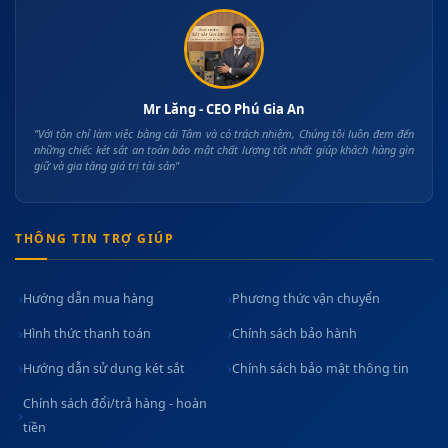
Mr Lăng - CEO Phú Gia An
"Với tôn chỉ làm việc bằng cái Tâm và có trách nhiệm, Chúng tôi luôn đem đến
những chiếc két sắt an toàn bảo mật chất lượng tốt nhất giúp khách hàng gìn
giữ và gia tăng giá trị tài sản"
THÔNG TIN TRỢ GIÚP
Hướng dẫn mua hàng
Phương thức vận chuyển
Hình thức thanh toán
Chính sách bảo hành
Hướng dẫn sử dụng két sắt
Chính sách bảo mật thông tin
Chính sách đổi/trả hàng - hoàn
tiền