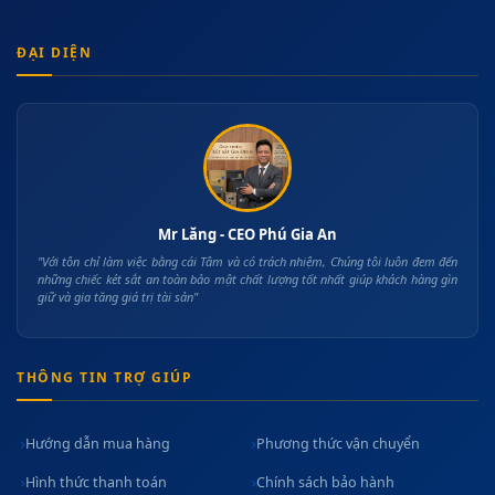
ĐẠI DIỆN
Mr Lăng - CEO Phú Gia An
"Với tôn chỉ làm việc bằng cái Tâm và có trách nhiệm, Chúng tôi luôn đem đến
những chiếc két sắt an toàn bảo mật chất lượng tốt nhất giúp khách hàng gìn
giữ và gia tăng giá trị tài sản"
THÔNG TIN TRỢ GIÚP
Hướng dẫn mua hàng
Phương thức vận chuyển
Hình thức thanh toán
Chính sách bảo hành