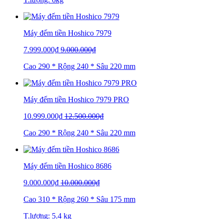
Máy đếm tiền Hoshico 7979
7.999.000₫
9.000.000₫
Cao 290 * Rộng 240 * Sâu 220 mm
Máy đếm tiền Hoshico 7979 PRO
10.999.000₫
12.500.000₫
Cao 290 * Rộng 240 * Sâu 220 mm
Máy đếm tiền Hoshico 8686
9.000.000₫
10.000.000₫
Cao 310 * Rộng 260 * Sâu 175 mm
T.lượng: 5.4 kg