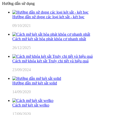
Hướng dẫn sử dụng
Hướng dẫn sử dụng các loại két sắt - két bạc
09/10/2021
Cách mở két sắt hòa phát khóa cơ nhanh nhất
26/12/2025
Cách mở khóa két sắt Truly chi tiết và hiệu quả
23/09/2024
Hướng dẫn mở két sắt solid
14/09/2020
Cách mở két sắt welko
17/09/2020