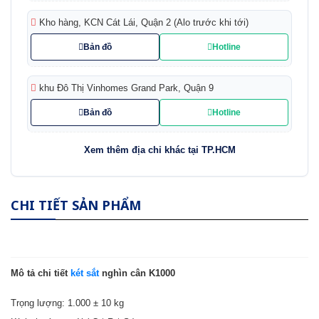
Kho hàng, KCN Cát Lái, Quận 2 (Alo trước khi tới)
Bản đồ
Hotline
khu Đô Thị Vinhomes Grand Park, Quận 9
Bản đồ
Hotline
Xem thêm địa chỉ khác tại TP.HCM
CHI TIẾT SẢN PHẨM
Mô tả chi tiết
két sắt
nghìn cân K1000
Trọng lượng: 1.000 ± 10 kg