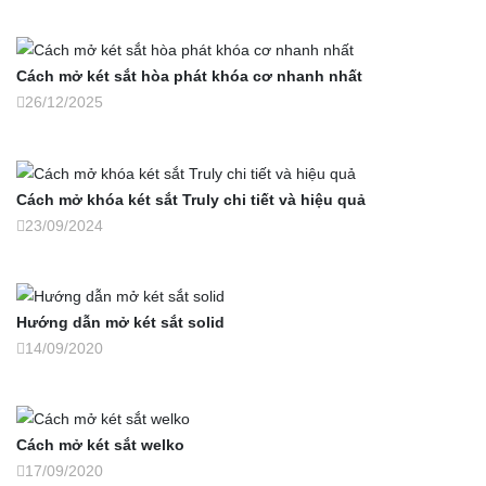
Cách mở két sắt hòa phát khóa cơ nhanh nhất
26/12/2025
Cách mở khóa két sắt Truly chi tiết và hiệu quả
23/09/2024
Hướng dẫn mở két sắt solid
14/09/2020
Cách mở két sắt welko
17/09/2020