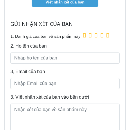
GỬI NHẬN XÉT CỦA BẠN
1, Đánh giá của bạn về sản phẩm này
2, Họ tên của bạn
3, Email của bạn
3, Viết nhận xét của bạn vào bên dưới