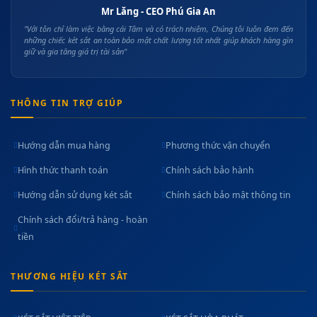
Mr Lăng - CEO Phú Gia An
"Với tôn chỉ làm việc bằng cái Tâm và có trách nhiệm, Chúng tôi luôn đem đến
những chiếc két sắt an toàn bảo mật chất lượng tốt nhất giúp khách hàng gìn
giữ và gia tăng giá trị tài sản"
THÔNG TIN TRỢ GIÚP
Hướng dẫn mua hàng
Phương thức vận chuyển
Hình thức thanh toán
Chính sách bảo hành
Hướng dẫn sử dụng két sắt
Chính sách bảo mật thông tin
Chính sách đổi/trả hàng - hoàn
tiền
THƯƠNG HIỆU KÉT SẮT