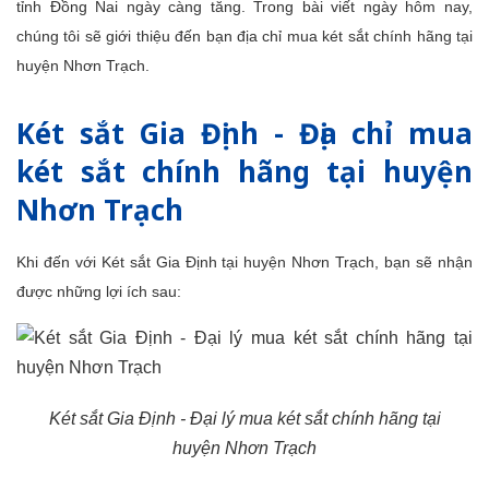
tỉnh Đồng Nai
ngày càng tăng. Trong bài viết ngày hôm nay,
chúng tôi sẽ giới thiệu đến bạn địa chỉ mua két sắt chính hãng tại
huyện Nhơn Trạch.
Két sắt Gia Định - Địa chỉ mua
két sắt chính hãng tại huyện
Nhơn Trạch
Khi đến với Két sắt Gia Định tại huyện Nhơn Trạch, bạn sẽ nhận
được những lợi ích sau:
Két sắt Gia Định - Đại lý mua két sắt chính hãng tại
huyện Nhơn Trạch