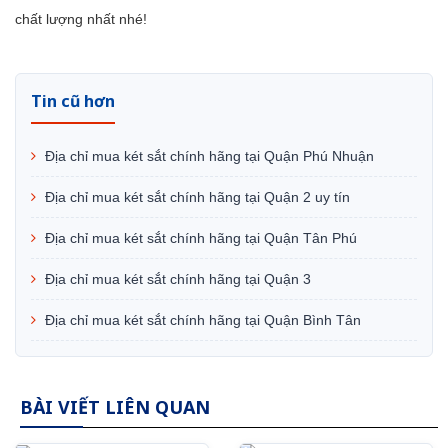
chất lượng nhất nhé!
Tin cũ hơn
Địa chỉ mua két sắt chính hãng tại Quận Phú Nhuận
Địa chỉ mua két sắt chính hãng tại Quận 2 uy tín
Địa chỉ mua két sắt chính hãng tại Quận Tân Phú
Địa chỉ mua két sắt chính hãng tại Quận 3
Địa chỉ mua két sắt chính hãng tại Quận Bình Tân
BÀI VIẾT LIÊN QUAN