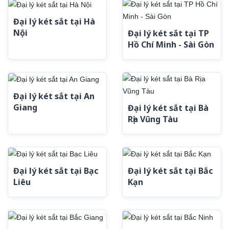
Đại lý két sắt tại Hà
Nội
Đại lý két sắt tại TP
Hồ Chí Minh - Sài Gòn
Đại lý két sắt tại An
Giang
Đại lý két sắt tại Bà
Rịa Vũng Tàu
Đại lý két sắt tại Bạc
Đại lý két sắt tại Bắc
Liêu
Kạn