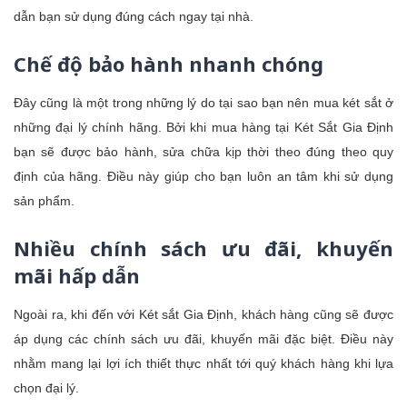
dẫn bạn sử dụng đúng cách ngay tại nhà.
Chế độ bảo hành nhanh chóng
Đây cũng là một trong những lý do tại sao bạn nên mua két sắt ở
những đại lý chính hãng. Bởi khi mua hàng tại Két Sắt Gia Định
bạn sẽ được bảo hành, sửa chữa kịp thời theo đúng theo quy
định của hãng. Điều này giúp cho bạn luôn an tâm khi sử dụng
sản phẩm.
Nhiều chính sách ưu đãi, khuyến
mãi hấp dẫn
Ngoài ra, khi đến với Két sắt Gia Định, khách hàng cũng sẽ được
áp dụng các chính sách ưu đãi, khuyến mãi đặc biệt. Điều này
nhằm mang lại lợi ích thiết thực nhất tới quý khách hàng khi lựa
chọn đại lý.