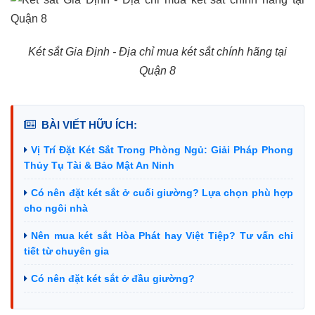
Két sắt Gia Định - Địa chỉ mua két sắt chính hãng tại
Quận 8
BÀI VIẾT HỮU ÍCH:
Vị Trí Đặt Két Sắt Trong Phòng Ngủ: Giải Pháp Phong
Thủy Tụ Tài & Bảo Mật An Ninh
Có nên đặt két sắt ở cuối giường? Lựa chọn phù hợp
cho ngôi nhà
Nên mua két sắt Hòa Phát hay Việt Tiệp? Tư vấn chi
tiết từ chuyên gia
Có nên đặt két sắt ở đầu giường?