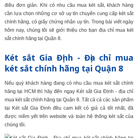
điều đơn giản. Khi có nhu cầu mua két sắt, khách hàng
cần lựa chọn những cơ sở uy tín chuyên cung cấp két sắt
chính hãng, có giấy chứng nhận uy tín. Trong bài viết ngày
hôm nay, chúng tôi sẽ giới thiệu cho bạn địa chỉ mua két
sắt chính hãng tại Quận 8.
Két sắt Gia Định - Địa chỉ mua
két sắt chính hãng tại Quận 8
Nếu quý khách hàng đang có nhu cầu mua két sắt chính
hãng tại HCM thì hãy đến ngay Két sắt Gia Định - địa chỉ
mua két sắt chính hãng tại Quận 8. Tất cả cả các sản phẩm
tại Két sắt Gia Định đều cam kết có giá cả tốt nhất, đã
được niêm yết trên website và toàn hệ thống két sắt của
chúng tôi.