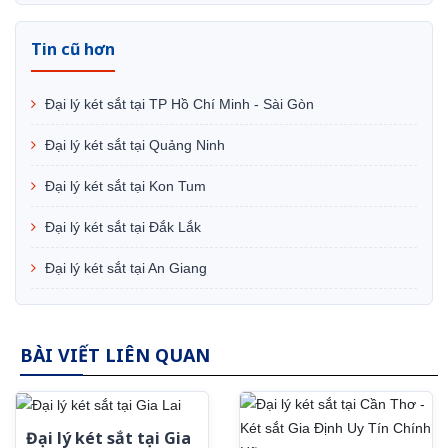
Tin cũ hơn
Đại lý két sắt tại TP Hồ Chí Minh - Sài Gòn
Đại lý két sắt tại Quảng Ninh
Đại lý két sắt tại Kon Tum
Đại lý két sắt tại Đắk Lắk
Đại lý két sắt tại An Giang
BÀI VIẾT LIÊN QUAN
Đại lý két sắt tại Gia