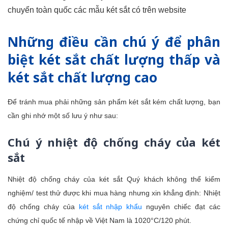
chuyển toàn quốc các mẫu két sắt có trên website
Những điều cần chú ý để phân
biệt két sắt chất lượng thấp và
két sắt chất lượng cao
Để tránh mua phải những sản phẩm két sắt kém chất lượng, bạn
cần ghi nhớ một số lưu ý như sau:
Chú ý nhiệt độ chống cháy của két
sắt
Nhiệt độ chống cháy của két sắt Quý khách không thể kiểm
nghiệm/ test thử được khi mua hàng nhưng xin khẳng định: Nhiệt
độ chống cháy của
két sắt nhập khẩu
nguyên chiếc đạt các
chứng chỉ quốc tế nhập về Việt Nam là 1020°C/120 phút.