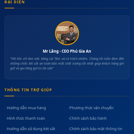
ĐẠI DIỆN
Mr Lăng - CEO Phú Gia An
"Với tôn chỉ làm việc bằng cái Tâm và có trách nhiệm, Chúng tôi luôn đem đến
những chiếc két sắt an toàn bảo mật chất lượng tốt nhất giúp khách hàng gìn
giữ và gia tăng giá trị tài sản"
THÔNG TIN TRỢ GIÚP
Hướng dẫn mua hàng
Phương thức vận chuyển
Hình thức thanh toán
Chính sách bảo hành
Hướng dẫn sử dụng két sắt
Chính sách bảo mật thông tin