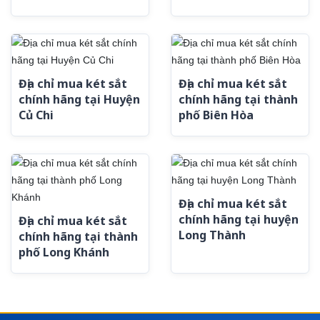
Địa chỉ mua két sắt
Địa chỉ mua két sắt
chính hãng tại Huyện
chính hãng tại thành
Củ Chi
phố Biên Hòa
Địa chỉ mua két sắt
chính hãng tại huyện
Địa chỉ mua két sắt
Long Thành
chính hãng tại thành
phố Long Khánh