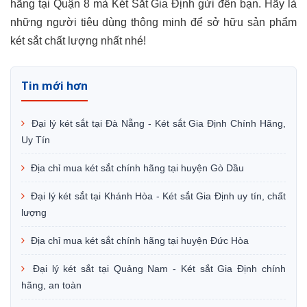
hãng tại Quận 8 mà Két Sắt Gia Định gửi đến bạn. Hãy là
những người tiêu dùng thông minh để sở hữu sản phẩm
két sắt chất lượng nhất nhé!
Tin mới hơn
Đại lý két sắt tại Đà Nẵng - Két sắt Gia Định Chính Hãng,
Uy Tín
Địa chỉ mua két sắt chính hãng tại huyện Gò Dầu
Đại lý két sắt tại Khánh Hòa - Két sắt Gia Định uy tín, chất
lượng
Địa chỉ mua két sắt chính hãng tại huyện Đức Hòa
Đại lý két sắt tại Quảng Nam - Két sắt Gia Định chính
hãng, an toàn