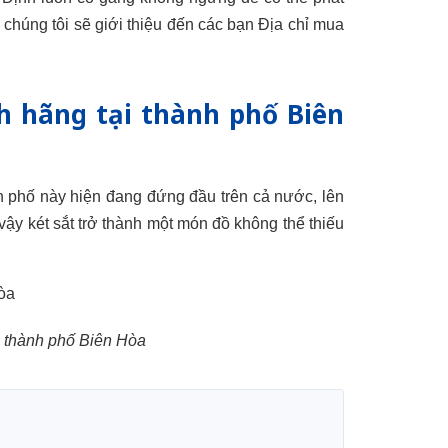
, chúng tôi sẽ giới thiệu đến các bạn Địa chỉ mua
nh hãng tại thành phố Biên
h phố này hiện đang đứng đầu trên cả nước, lên
ì vậy két sắt trở thành một món đồ không thể thiếu
ại thành phố Biên Hòa