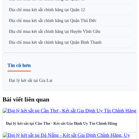
Địa chỉ mua két sắt chính hãng tại Quận 12
Địa chỉ mua két sắt chính hãng tại Quận Thủ Đức
Địa chỉ mua két sắt chính hãng tại Huyện Vĩnh Cửu
Địa chỉ mua két sắt chính hãng tại Quận Bình Thạnh
Tin cũ hơn
Đại lý két sắt tại Gia Lai
Bài viết liên quan
Đại lý két sắt tại Cần Thơ - Két sắt Gia Định Uy Tín Chính Hãng