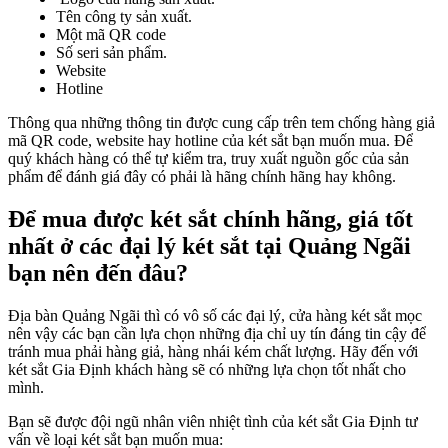
Tên công ty sản xuất.
Một mã QR code
Số seri sản phẩm.
Website
Hotline
Thông qua những thông tin được cung cấp trên tem chống hàng giả
mã QR code, website hay hotline của két sắt bạn muốn mua. Để
quý khách hàng có thể tự kiểm tra, truy xuất nguồn gốc của sản
phẩm để đánh giá đây có phải là hãng chính hãng hay không.
Để mua được két sắt chính hãng, giá tốt
nhất ở các đại lý két sắt tại Quảng Ngãi
bạn nên đến đâu?
Địa bàn Quảng Ngãi thì có vô số các đại lý, cửa hàng két sắt mọc
nên vậy các bạn cần lựa chọn những địa chỉ uy tín đáng tin cậy để
tránh mua phải hàng giả, hàng nhái kém chất lượng. Hãy đến với
két sắt Gia Định khách hàng sẽ có những lựa chọn tốt nhất cho
mình.
Bạn sẽ được đội ngũ nhân viên nhiệt tình của két sắt Gia Định tư
vấn về loại két sắt bạn muốn mua: