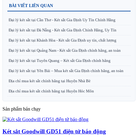
BÀI VIẾT LIÊN QUAN
Đại lý két sắt tại Cần Thơ - Két sắt Gia Định Uy Tín Chính Hãng
Đại lý két sắt tại Đà Nẵng - Két sắt Gia Định Chính Hãng, Uy Tín
Đại lý két sắt tại Khánh Hòa - Két sắt Gia Định uy tín, chất lượng
Đại lý két sắt tại Quảng Nam - Két sắt Gia Định chính hãng, an toàn
Đại lý két sắt tại Tuyên Quang – Két sắt Gia Định chính hãng
Đại lý két sắt tại Yên Bái – Mua két sắt Gia Định chính hãng, an toàn
Địa chỉ mua két sắt chính hãng tại Huyện Nhà Bè
Địa chỉ mua két sắt chính hãng tại Huyện Hóc Môn
Sản phẩm bán chạy
Két sắt Goodwill GD51 điện tử báo động