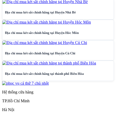
Địa chỉ mua két sắt chính hãng tại Huyện Nhà Bè
Địa chỉ mua két sắt chính hãng tại Huyện Hóc Môn
Địa chỉ mua két sắt chính hãng tại Huyện Củ Chi
Địa chỉ mua két sắt chính hãng tại thành phố Biên Hòa
Hệ thống cửa hàng
TP.Hồ Chí Minh
Hà Nội