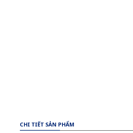
CHI TIẾT SẢN PHẨM