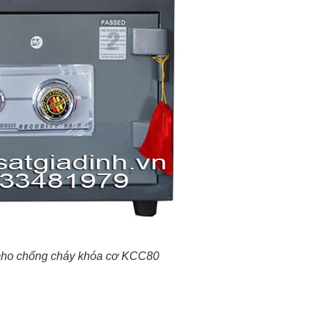
mho chống cháy khóa cơ KCC80