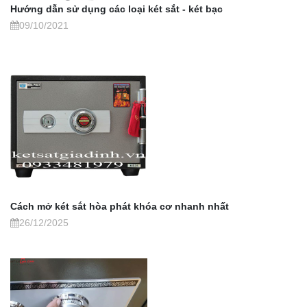
Hướng dẫn sử dụng các loại két sắt - két bạc
09/10/2021
Cách mở két sắt hòa phát khóa cơ nhanh nhất
26/12/2025