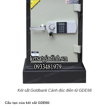
Két sắt Goldbank Cánh đúc điện tử GDE66
Cấu tạo của két sắt GDE66: