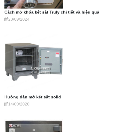
Cách mở khóa két sắt Truly chi tiết và hiệu quả
23/09/2024
Hướng dẫn mở két sắt solid
14/09/2020