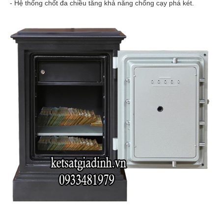
- Hệ thống chốt đa chiều tăng khả năng chống cạy phá két.