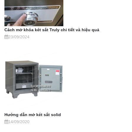
Cách mở khóa két sắt Truly chi tiết và hiệu quả
23/09/2024
Hướng dẫn mở két sắt solid
14/09/2020