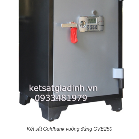
Két sắt Goldbank vuông đứng GVE250