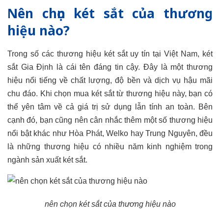
Nên chọn két sắt của thương
hiệu nào?
Trong số các thương hiệu két sắt uy tín tại Việt Nam, két
sắt Gia Định là cái tên đáng tin cậy. Đây là một thương
hiệu nổi tiếng về chất lượng, độ bền và dịch vụ hậu mãi
chu đáo. Khi chọn mua két sắt từ thương hiệu này, bạn có
thể yên tâm về cả giá trị sử dụng lẫn tính an toàn. Bên
cạnh đó, bạn cũng nên cân nhắc thêm một số thương hiệu
nổi bật khác như Hòa Phát, Welko hay Trung Nguyên, đều
là những thương hiệu có nhiều năm kinh nghiệm trong
ngành sản xuất két sắt.
nên chọn két sắt của thương hiệu nào