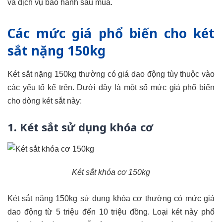
và dịch vụ bảo hành sau mua.
Các mức giá phổ biến cho két
sắt nặng 150kg
Két sắt nặng 150kg thường có giá dao động tùy thuộc vào
các yếu tố kể trên. Dưới đây là một số mức giá phổ biến
cho dòng két sắt này:
1. Két sắt sử dụng khóa cơ
Két sắt khóa cơ 150kg
Két sắt nặng 150kg sử dụng khóa cơ thường có mức giá
dao động từ 5 triệu đến 10 triệu đồng. Loại két này phổ