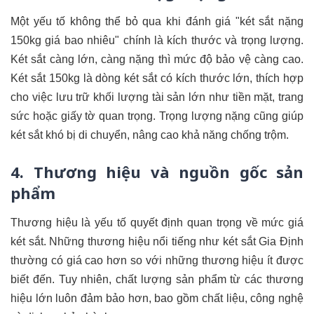
Một yếu tố không thể bỏ qua khi đánh giá "két sắt nặng
150kg giá bao nhiêu" chính là kích thước và trọng lượng.
Két sắt càng lớn, càng nặng thì mức độ bảo vệ càng cao.
Két sắt 150kg là dòng két sắt có kích thước lớn, thích hợp
cho việc lưu trữ khối lượng tài sản lớn như tiền mặt, trang
sức hoặc giấy tờ quan trọng. Trọng lượng nặng cũng giúp
két sắt khó bị di chuyển, nâng cao khả năng chống trộm.
4. Thương hiệu và nguồn gốc sản
phẩm
Thương hiệu là yếu tố quyết định quan trọng về mức giá
két sắt. Những thương hiệu nổi tiếng như két sắt Gia Định
thường có giá cao hơn so với những thương hiệu ít được
biết đến. Tuy nhiên, chất lượng sản phẩm từ các thương
hiệu lớn luôn đảm bảo hơn, bao gồm chất liệu, công nghệ