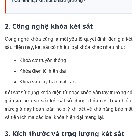
Có nên đặt két sắt ở đầu giường?
2. Công nghệ khóa két sắt
Công nghệ khóa cũng là một yếu tố quyết định đến giá két
sắt. Hiện nay, két sắt có nhiều loại khóa khác nhau như:
Khóa cơ truyền thống
Khóa điện tử hiện đại
Khóa vân tay bảo mật cao
Két sắt sử dụng khóa điện tử hoặc khóa vân tay thường có
giá cao hơn so với két sắt sử dụng khóa cơ. Tuy nhiên,
mức giá này hoàn toàn hợp lý khi xét về khả năng bảo mật
và tiện ích mà các loại khóa hiện đại mang lại.
3. Kích thước và trọng lượng két sắt