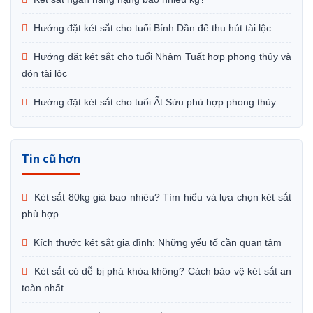
Hướng đặt két sắt cho tuổi Bính Dần để thu hút tài lộc
Hướng đặt két sắt cho tuổi Nhâm Tuất hợp phong thủy và
đón tài lộc
Hướng đặt két sắt cho tuổi Ất Sửu phù hợp phong thủy
Tin cũ hơn
Két sắt 80kg giá bao nhiêu? Tìm hiểu và lựa chọn két sắt
phù hợp
Kích thước két sắt gia đình: Những yếu tố cần quan tâm
Két sắt có dễ bị phá khóa không? Cách bảo vệ két sắt an
toàn nhất