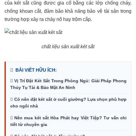
của két sắt cũng được gia cố bằng các lớp chống cháy,
chống khoan cắt, đảm bảo khả năng bảo vệ tài sản trong
trường hợp xảy ra cháy nổ hay trộm cắp.
chất liệu sản xuất két sắt
BÀI VIẾT HỮU ÍCH:
Vị Trí Đặt Két Sắt Trong Phòng Ngủ: Giải Pháp Phong
Thủy Tụ Tài & Bảo Mật An Ninh
Có nên đặt két sắt ở cuối giường? Lựa chọn phù hợp
cho ngôi nhà
Nên mua két sắt Hòa Phát hay Việt Tiệp? Tư vấn chi
tiết từ chuyên gia